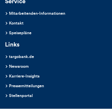
Service
Mitarbeitenden-Informationen
Kontakt
Speisepläne
Links
targobank.de
Newsroom
Karriere-Insights
Pressemitteilungen
Stellenportal