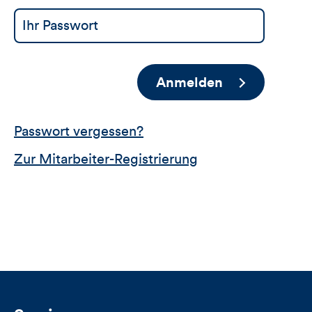
Anmelden
Passwort vergessen?
Zur Mitarbeiter-Registrierung