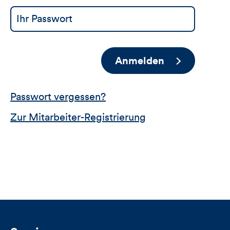
Anmelden
Passwort vergessen?
Zur Mitarbeiter-Registrierung