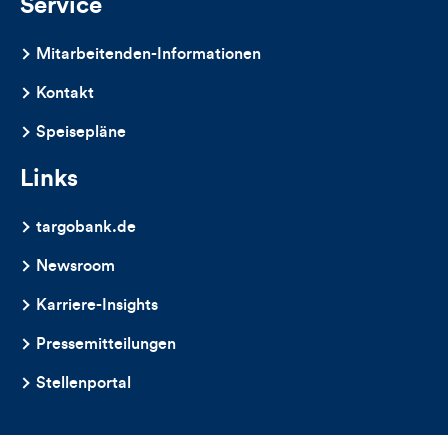
Service
Mitarbeitenden-Informationen
Kontakt
Speisepläne
Links
targobank.de
Newsroom
Karriere-Insights
Pressemitteilungen
Stellenportal