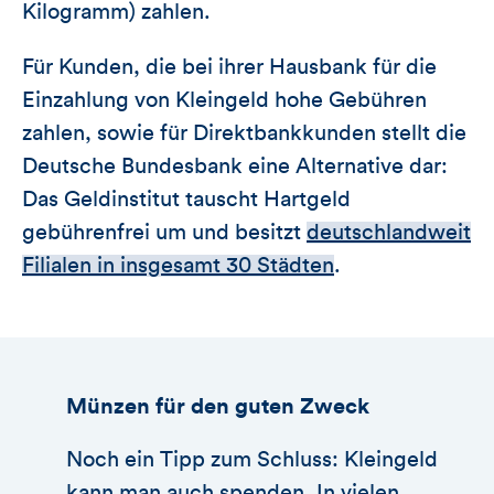
Kilogramm) zahlen.
Für Kunden, die bei ihrer Hausbank für die
Einzahlung von Kleingeld hohe Gebühren
zahlen, sowie für Direktbankkunden stellt die
Deutsche Bundesbank eine Alternative dar:
Das Geldinstitut tauscht Hartgeld
gebührenfrei um und besitzt
deutschlandweit
Filialen in insgesamt 30 Städten
.
Münzen für den guten Zweck
Noch ein Tipp zum Schluss: Kleingeld
kann man auch spenden. In vielen