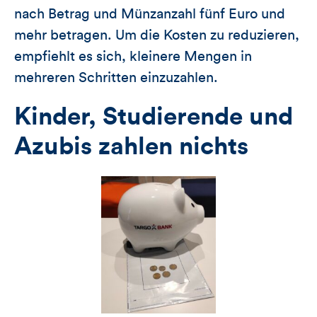
nach Betrag und Münzanzahl fünf Euro und
mehr betragen. Um die Kosten zu reduzieren,
empfiehlt es sich, kleinere Mengen in
mehreren Schritten einzuzahlen.
Kinder, Studierende und
Azubis zahlen nichts