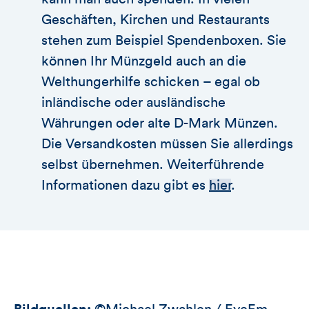
Geschäften, Kirchen und Restaurants
stehen zum Beispiel Spendenboxen. Sie
können Ihr Münzgeld auch an die
Welthungerhilfe schicken – egal ob
inländische oder ausländische
Währungen oder alte D-Mark Münzen.
Die Versandkosten müssen Sie allerdings
selbst übernehmen. Weiterführende
Informationen dazu gibt es
hier
.