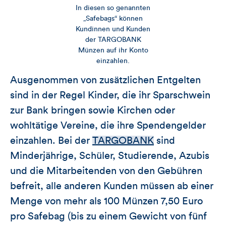
In diesen so genannten
„Safebags“ können
Kundinnen und Kunden
der TARGOBANK
Münzen auf ihr Konto
einzahlen.
Ausgenommen von zusätzlichen Entgelten
sind in der Regel Kinder, die ihr Sparschwein
zur Bank bringen sowie Kirchen oder
wohltätige Vereine, die ihre Spendengelder
einzahlen. Bei der
TARGOBANK
sind
Minderjährige, Schüler, Studierende, Azubis
und die Mitarbeitenden von den Gebühren
befreit, alle anderen Kunden müssen ab einer
Menge von mehr als 100 Münzen 7,50 Euro
pro Safebag (bis zu einem Gewicht von fünf