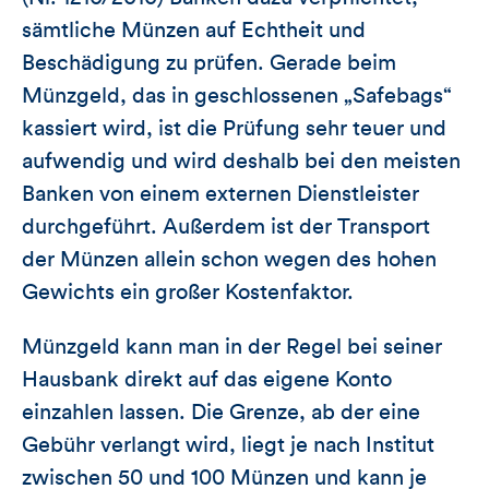
sämtliche Münzen auf Echtheit und
Beschädigung zu prüfen. Gerade beim
Münzgeld, das in geschlossenen „Safebags“
kassiert wird, ist die Prüfung sehr teuer und
aufwendig und wird deshalb bei den meisten
Banken von einem externen Dienstleister
durchgeführt. Außerdem ist der Transport
der Münzen allein schon wegen des hohen
Gewichts ein großer Kostenfaktor.
Münzgeld kann man in der Regel bei seiner
Hausbank direkt auf das eigene Konto
einzahlen lassen. Die Grenze, ab der eine
Gebühr verlangt wird, liegt je nach Institut
zwischen 50 und 100 Münzen und kann je