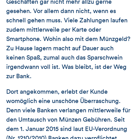
Geschäften gar nicht mehr allzu gerne
gesehen. Vor allem dann nicht, wenn es
schnell gehen muss. Viele Zahlungen laufen
zudem mittlerweile per Karte oder
Smartphone. Wohin also mit dem Münzgeld?
Zu Hause lagern macht auf Dauer auch
keinen Spaß, zumal auch das Sparschwein
irgendwann voll ist. Was bleibt, ist der Weg
zur Bank.
Dort angekommen, erlebt der Kunde
womöglich eine unschöne Überraschung.
Denn viele Banken verlangen mittlerweile für
den Umtausch von Münzen Gebühren. Seit
dem 1. Januar 2015 sind laut EU-Verordnung
(Nr. 1210/2010) Banken dazu verpflichtet,