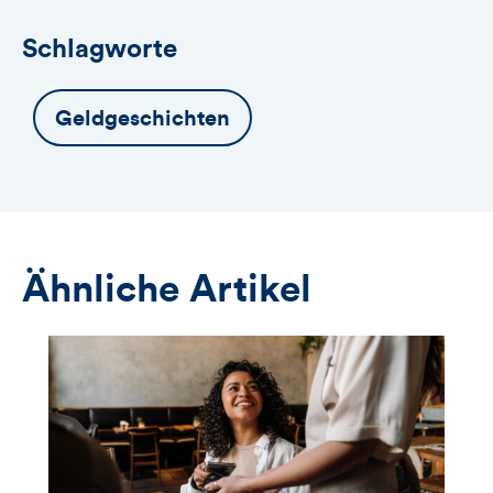
Schlagworte
Geldgeschichten
Ähnliche Artikel