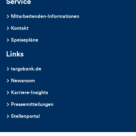
Service
Mitarbeitenden-Informationen
Kontakt
Speisepläne
Links
targobank.de
Newsroom
Karriere-Insights
Pressemitteilungen
Stellenportal