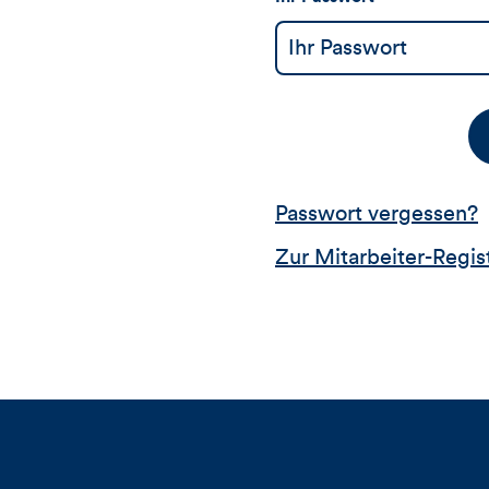
Passwort vergessen?
Zur Mitarbeiter-Regis