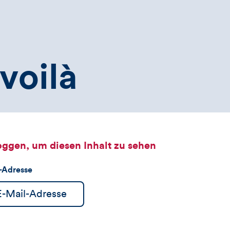
voilà
oggen, um diesen Inhalt zu sehen
l-Adresse