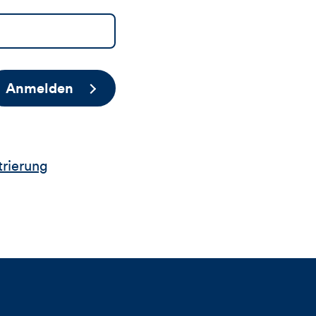
Anmelden
trierung