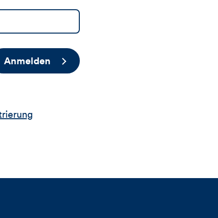
Anmelden
trierung