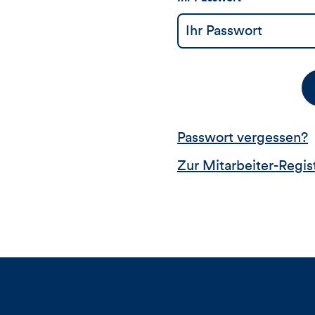
Passwort vergessen?
Zur Mitarbeiter-Regis