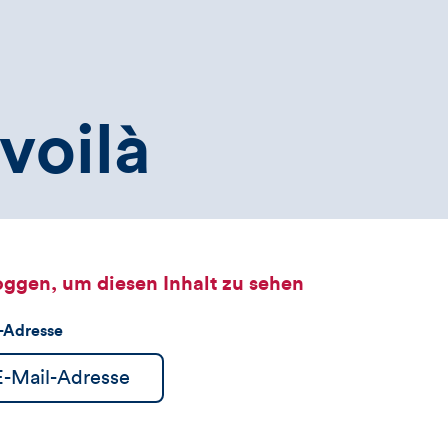
voilà
oggen, um diesen Inhalt zu sehen
l-Adresse