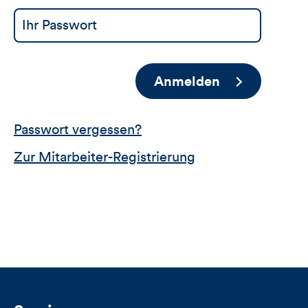
Anmelden
Passwort vergessen?
Zur Mitarbeiter-Registrierung