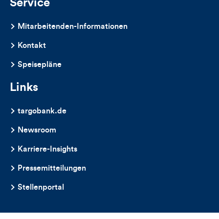
Service
Mitarbeitenden-Informationen
Kontakt
Speisepläne
Links
targobank.de
Newsroom
Karriere-Insights
Pressemitteilungen
Stellenportal