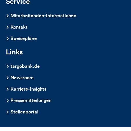
Service
Mitarbeitenden-Informationen
Kontakt
Speisepläne
Links
targobank.de
Newsroom
Karriere-Insights
Pressemitteilungen
Stellenportal