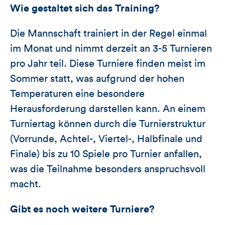
Wie gestaltet sich das Training?
Die Mannschaft trainiert in der Regel einmal
im Monat und nimmt derzeit an 3-5 Turnieren
pro Jahr teil. Diese Turniere finden meist im
Sommer statt, was aufgrund der hohen
Temperaturen eine besondere
Herausforderung darstellen kann. An einem
Turniertag können durch die Turnierstruktur
(Vorrunde, Achtel-, Viertel-, Halbfinale und
Finale) bis zu 10 Spiele pro Turnier anfallen,
was die Teilnahme besonders anspruchsvoll
macht.
Gibt es noch weitere Turniere?