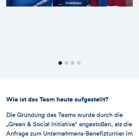
Wie ist das Team heute aufgestellt?
Die Gründung des Teams wurde durch die
„Green & Social Initiative“ angestoßen, als die
Anfrage zum Unternehmens-Benefizturnier im