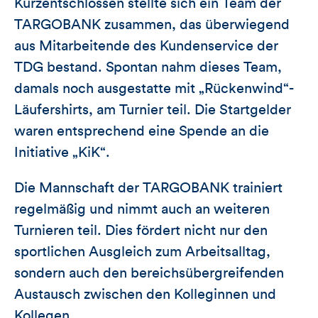
Kurzentschlossen stellte sich ein Team der
TARGOBANK zusammen, das überwiegend
aus Mitarbeitende des Kundenservice der
TDG bestand. Spontan nahm dieses Team,
damals noch ausgestatte mit „Rückenwind“-
Läufershirts, am Turnier teil. Die Startgelder
waren entsprechend eine Spende an die
Initiative „KiK“.
Die Mannschaft der TARGOBANK trainiert
regelmäßig und nimmt auch an weiteren
Turnieren teil. Dies fördert nicht nur den
sportlichen Ausgleich zum Arbeitsalltag,
sondern auch den bereichsübergreifenden
Austausch zwischen den Kolleginnen und
Kollegen.