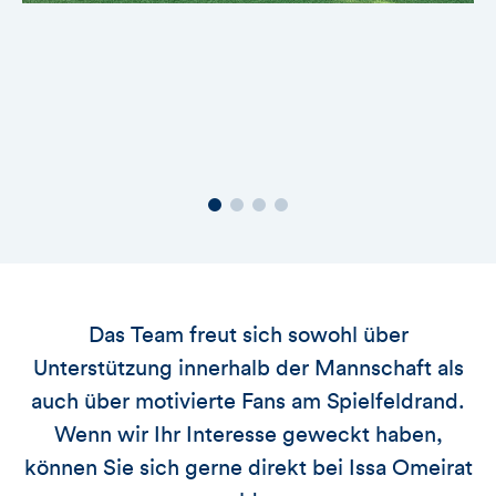
Das Team freut sich sowohl über
Unterstützung innerhalb der Mannschaft als
auch über motivierte Fans am Spielfeldrand.
Wenn wir Ihr Interesse geweckt haben,
können Sie sich gerne direkt bei Issa Omeirat