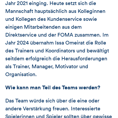
Jahr 2021 einging. Heute setzt sich die
Mannschaft hauptsächlich aus Kolleginnen
und Kollegen des Kundenservice sowie
einigen Mitarbeitenden aus dem
Direktservice und der FOMA zusammen. Im
Jahr 2024 übernahm Issa Omeirat die Rolle
des Trainers und Koordinators und bewältigt
seitdem erfolgreich die Herausforderungen
als Trainer, Manager, Motivator und
Organisation.
Wie kann man Teil des Teams werden?
Das Team würde sich über die eine oder
andere Verstärkung freuen. Interessierte
Spielerinnen und Spieler sollten über gewisse