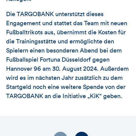
Die TARGOBANK unterstützt dieses
Engagement und stattet das Team mit neuen
Fußballtrikots aus, übernimmt die Kosten für
die Trainingsstätte und ermöglichte den
Spielern einen besonderen Abend bei dem
Fußballspiel Fortuna Düsseldorf gegen
Hannover 96 am 30. August 2024. Außerdem
wird es im nächsten Jahr zusätzlich zu dem
Startgeld noch eine weitere Spende von der
TARGOBANK an die Initiative „KiK“ geben.