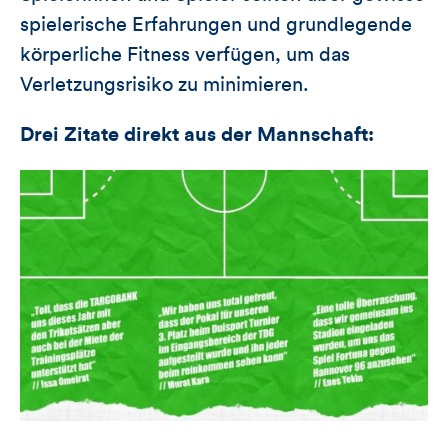
spielerische Erfahrungen und grundlegende
körperliche Fitness verfügen, um das
Verletzungsrisiko zu minimieren.
Drei Zitate direkt aus der Mannschaft: