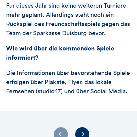
Für dieses Jahr sind keine weiteren Turniere
mehr geplant. Allerdings steht noch ein
Rückspiel des Freundschaftsspiels gegen das
Team der Sparkasse Duisburg bevor.
Wie wird über die kommenden Spiele
informiert?
Die Informationen über bevorstehende Spiele
erfolgen über Plakate, Flyer, das lokale
Fernsehen (studio47) und über Social Media.