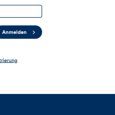
Anmelden
trierung