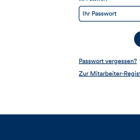
Passwort vergessen?
Zur Mitarbeiter-Regis