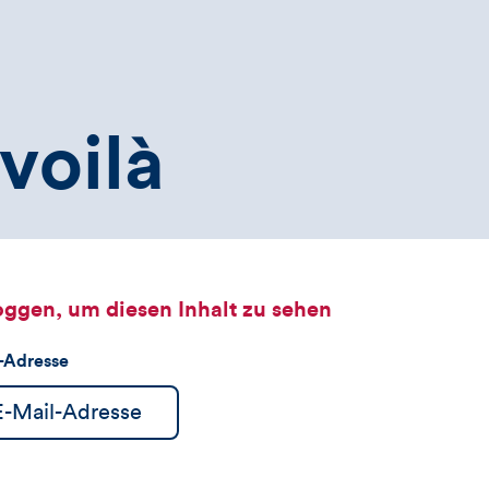
voilà
oggen, um diesen Inhalt zu sehen
l-Adresse