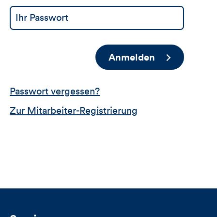
Anmelden
Passwort vergessen?
Zur Mitarbeiter-Registrierung