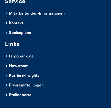
Service
Mitarbeitenden-Informationen
Kontakt
Speisepläne
Links
targobank.de
Newsroom
Karriere-Insights
Pressemitteilungen
Stellenportal