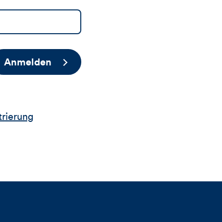
Anmelden
trierung