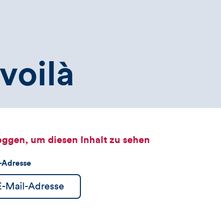
voilà
oggen, um diesen Inhalt zu sehen
l-Adresse