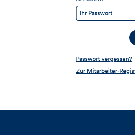
Passwort vergessen?
Zur Mitarbeiter-Regis