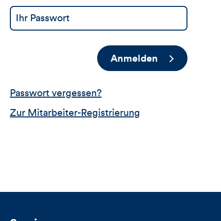
Anmelden
Passwort vergessen?
Zur Mitarbeiter-Registrierung