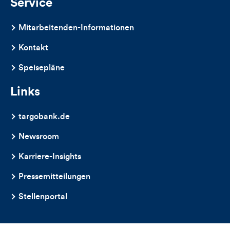
Service
Mitarbeitenden-Informationen
Kontakt
Speisepläne
Links
targobank.de
Newsroom
Karriere-Insights
Pressemitteilungen
Stellenportal