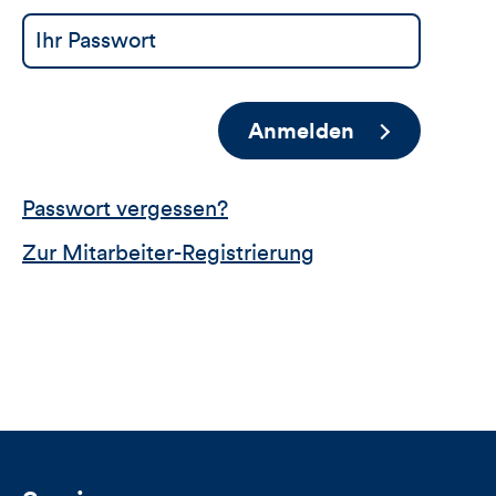
Anmelden
Passwort vergessen?
Zur Mitarbeiter-Registrierung