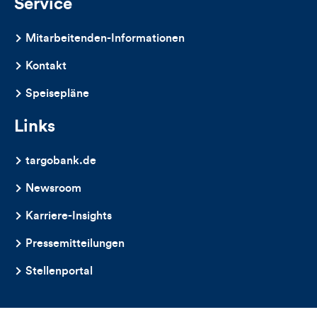
Service
Mitarbeitenden-Informationen
Kontakt
Speisepläne
Links
targobank.de
Newsroom
Karriere-Insights
Pressemitteilungen
Stellenportal