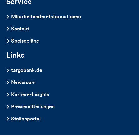
Service
Mitarbeitenden-Informationen
Kontakt
Speisepläne
Links
targobank.de
Newsroom
Karriere-Insights
Pressemitteilungen
Stellenportal