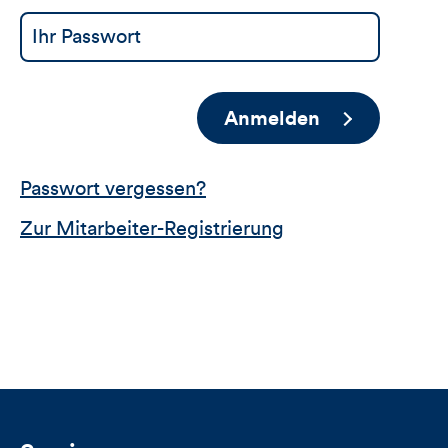
Anmelden
Passwort vergessen?
Zur Mitarbeiter-Registrierung