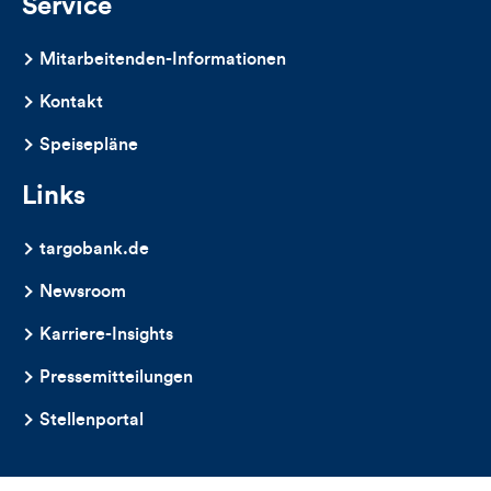
Service
Mitarbeitenden-Informationen
Kontakt
Speisepläne
Links
targobank.de
Newsroom
Karriere-Insights
Pressemitteilungen
Stellenportal