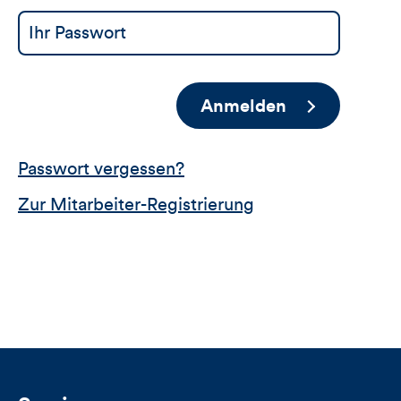
Anmelden
Passwort vergessen?
Zur Mitarbeiter-Registrierung