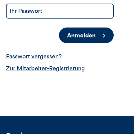
Anmelden
Passwort vergessen?
Zur Mitarbeiter-Registrierung