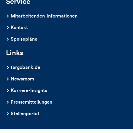
Service
Mitarbeitenden-Informationen
Kontakt
Speisepläne
Links
targobank.de
Newsroom
Karriere-Insights
Pressemitteilungen
Stellenportal