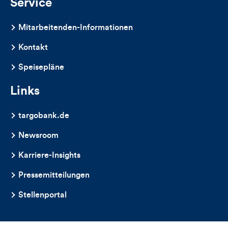
Service
Mitarbeitenden-Informationen
Kontakt
Speisepläne
Links
targobank.de
Newsroom
Karriere-Insights
Pressemitteilungen
Stellenportal