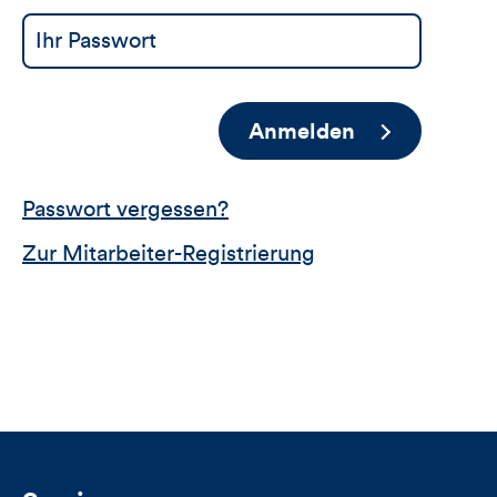
Anmelden
Passwort vergessen?
Zur Mitarbeiter-Registrierung