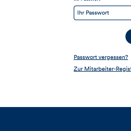
Passwort vergessen?
Zur Mitarbeiter-Regis