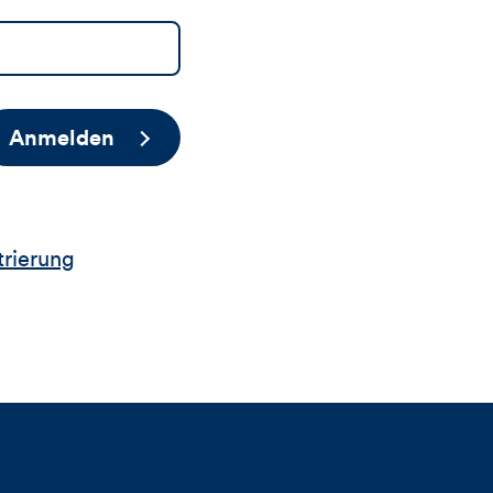
Anmelden
trierung