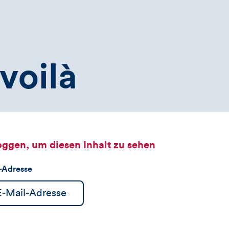
voilà
oggen, um diesen Inhalt zu sehen
l-Adresse