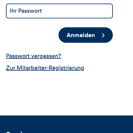
Anmelden
Passwort vergessen?
Zur Mitarbeiter-Registrierung