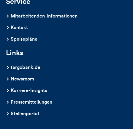
Service
Mitarbeitenden-Informationen
Kontakt
Speisepläne
Links
targobank.de
Newsroom
Karriere-Insights
Pressemitteilungen
Stellenportal