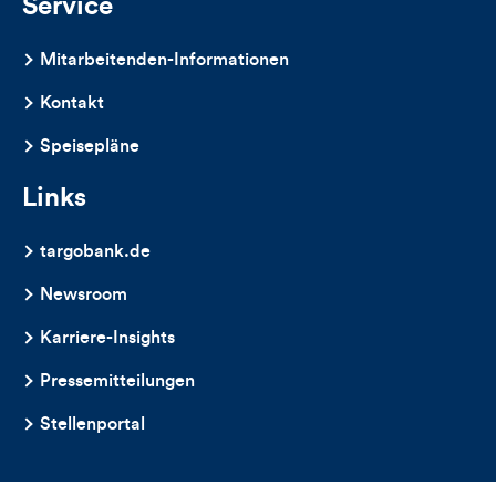
Service
Mitarbeitenden-Informationen
Kontakt
Speisepläne
Links
targobank.de
Newsroom
Karriere-Insights
Pressemitteilungen
Stellenportal