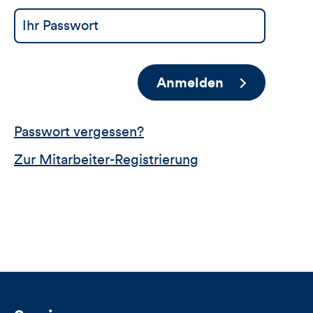
Anmelden
Passwort vergessen?
Zur Mitarbeiter-Registrierung