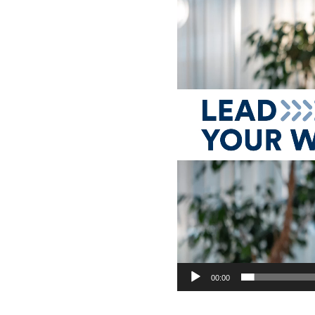
00:00