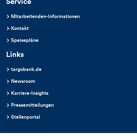
Service
Mitarbeitenden-Informationen
Kontakt
Speisepläne
Links
targobank.de
Newsroom
Karriere-Insights
Pressemitteilungen
Stellenportal