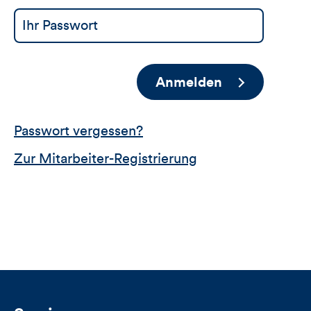
Anmelden
Passwort vergessen?
Zur Mitarbeiter-Registrierung