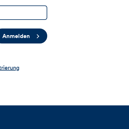
Anmelden
trierung