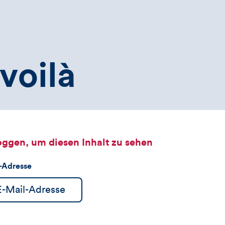
voilà
oggen, um diesen Inhalt zu sehen
l-Adresse