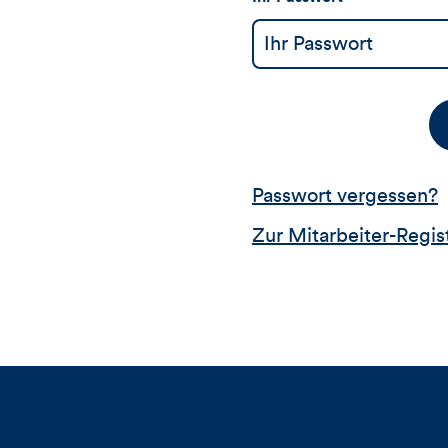
Passwort vergessen?
Zur Mitarbeiter-Regis