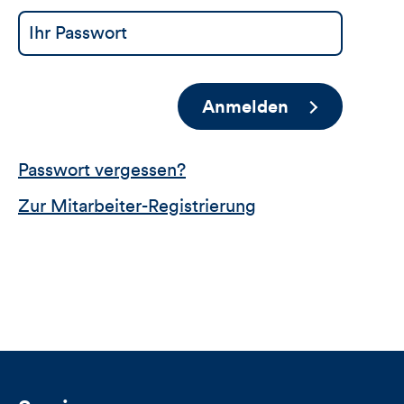
Anmelden
Passwort vergessen?
Zur Mitarbeiter-Registrierung