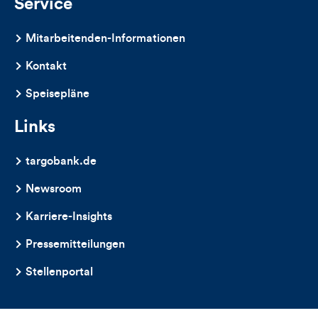
Service
Mitarbeitenden-Informationen
Kontakt
Speisepläne
Links
targobank.de
Newsroom
Karriere-Insights
Pressemitteilungen
Stellenportal