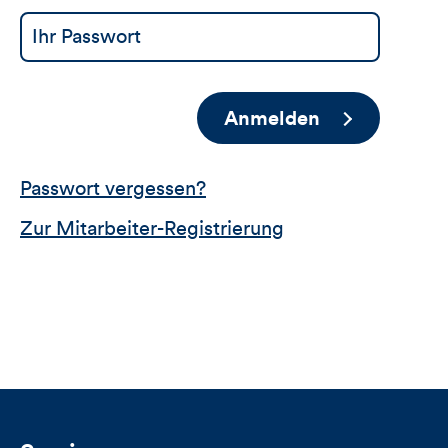
Anmelden
Passwort vergessen?
Zur Mitarbeiter-Registrierung