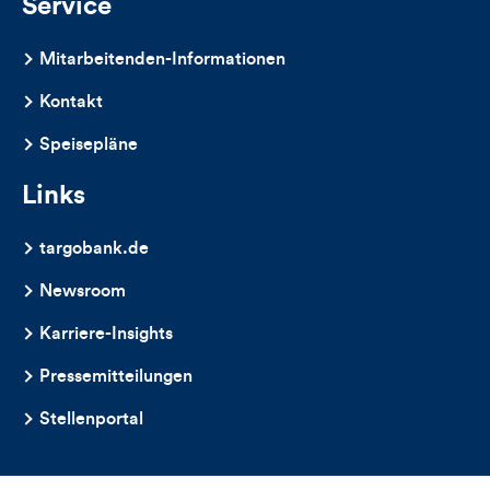
Service
Mitarbeitenden-Informationen
Kontakt
Speisepläne
Links
targobank.de
Newsroom
Karriere-Insights
Pressemitteilungen
Stellenportal