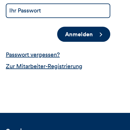
Anmelden
Passwort vergessen?
Zur Mitarbeiter-Registrierung