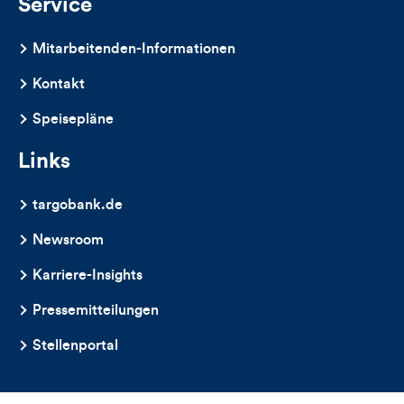
Service
Mitarbeitenden-Informationen
Kontakt
Speisepläne
Links
targobank.de
Newsroom
Karriere-Insights
Pressemitteilungen
Stellenportal