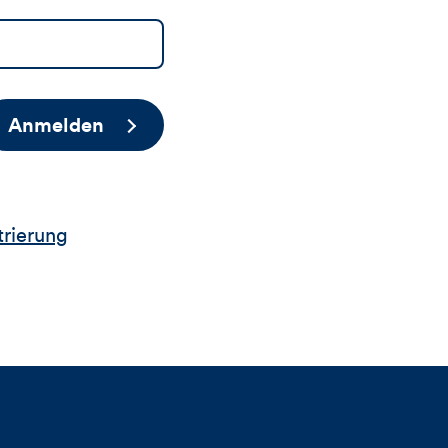
Anmelden
trierung