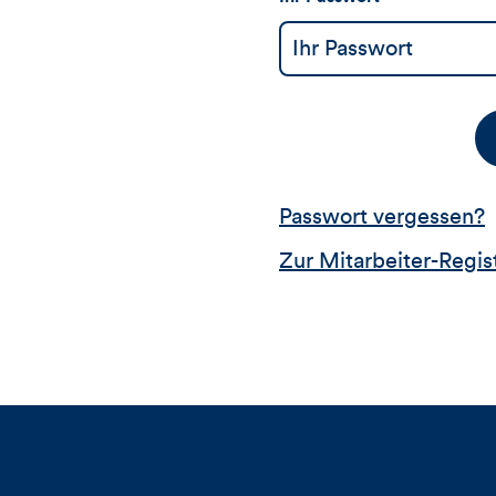
Passwort vergessen?
Zur Mitarbeiter-Regis