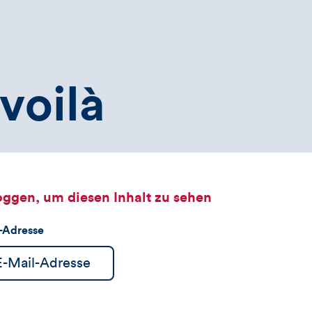
voilà
oggen, um diesen Inhalt zu sehen
l-Adresse