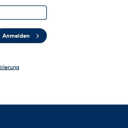
Anmelden
trierung