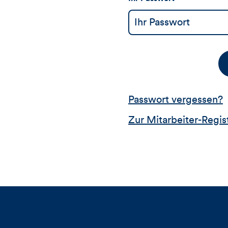
Passwort vergessen?
Zur Mitarbeiter-Regis