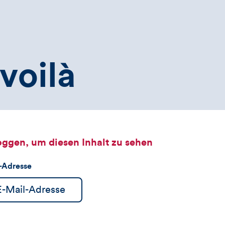
voilà
oggen, um diesen Inhalt zu sehen
l-Adresse