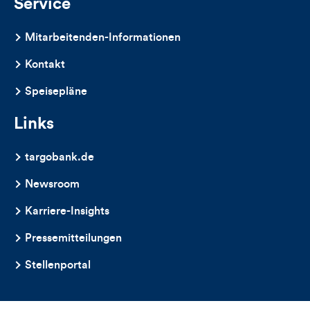
Service
Mitarbeitenden-Informationen
Kontakt
Speisepläne
Links
targobank.de
Newsroom
Karriere-Insights
Pressemitteilungen
Stellenportal