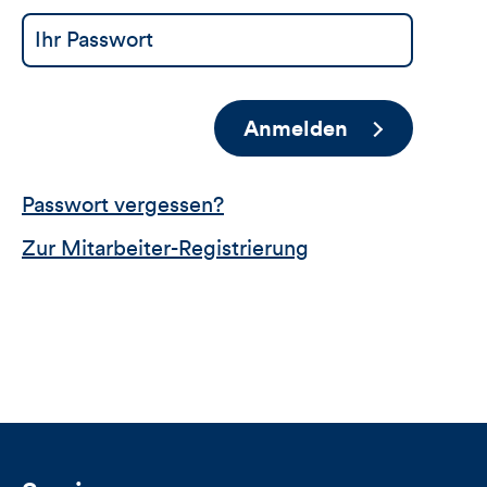
Anmelden
Passwort vergessen?
Zur Mitarbeiter-Registrierung