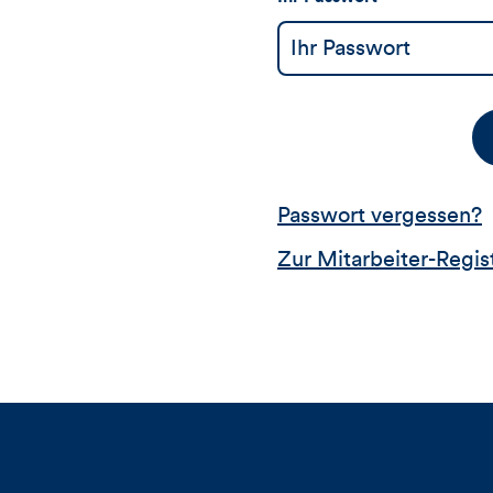
Passwort vergessen?
Zur Mitarbeiter-Regis