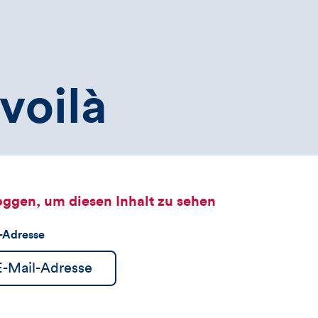
voilà
oggen, um diesen Inhalt zu sehen
l-Adresse