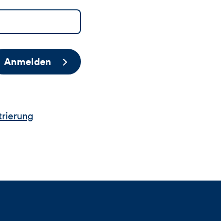
Anmelden
trierung