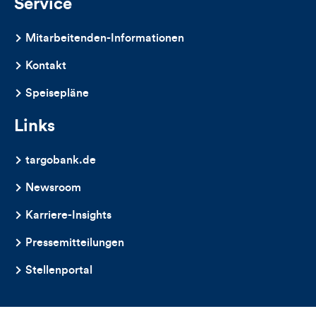
Service
Mitarbeitenden-Informationen
Kontakt
Speisepläne
Links
targobank.de
Newsroom
Karriere-Insights
Pressemitteilungen
Stellenportal