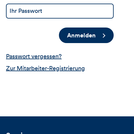
Anmelden
Passwort vergessen?
Zur Mitarbeiter-Registrierung