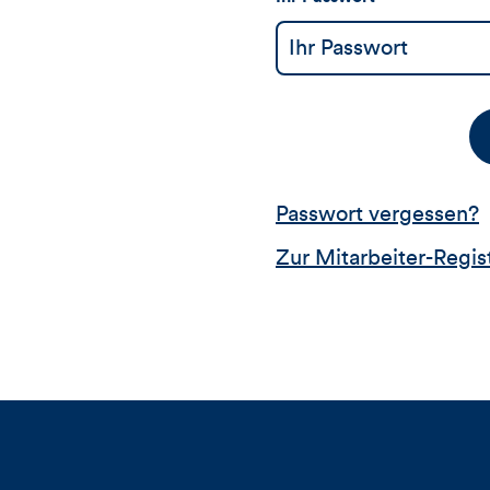
Passwort vergessen?
Zur Mitarbeiter-Regis