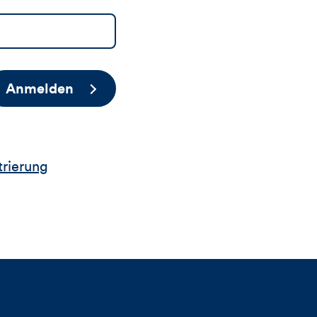
Anmelden
trierung