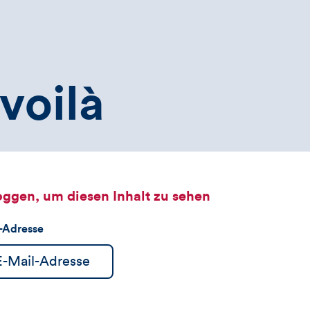
voilà
oggen, um diesen Inhalt zu sehen
l-Adresse