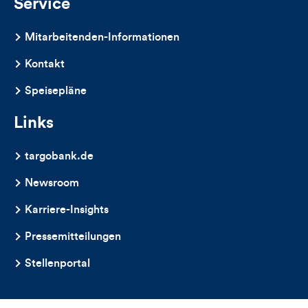
Service
Mitarbeitenden-Informationen
Kontakt
Speisepläne
Links
targobank.de
Newsroom
Karriere-Insights
Pressemitteilungen
Stellenportal