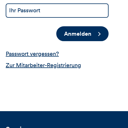
Anmelden
Passwort vergessen?
Zur Mitarbeiter-Registrierung