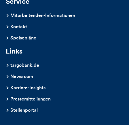
Service
Mitarbeitenden-Informationen
Kontakt
Speisepläne
Links
targobank.de
Newsroom
Karriere-Insights
Pressemitteilungen
Stellenportal