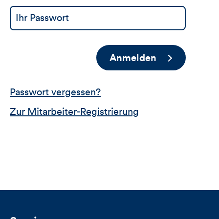
Anmelden
Passwort vergessen?
Zur Mitarbeiter-Registrierung