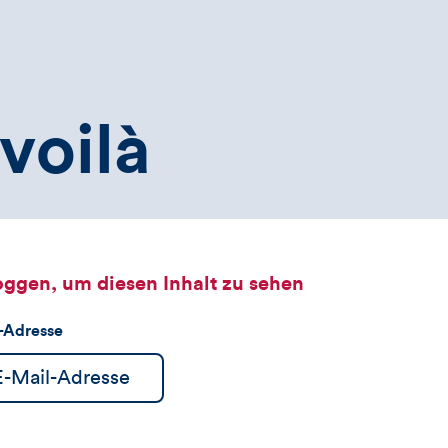
voilà
oggen, um diesen Inhalt zu sehen
l-Adresse