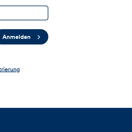
Anmelden
trierung