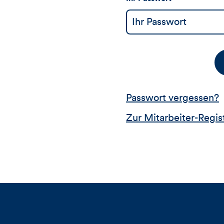
Passwort vergessen?
Zur Mitarbeiter-Regis