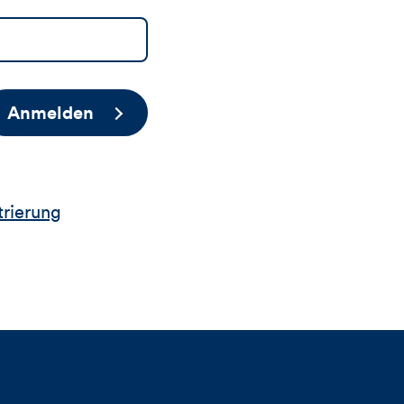
Anmelden
trierung