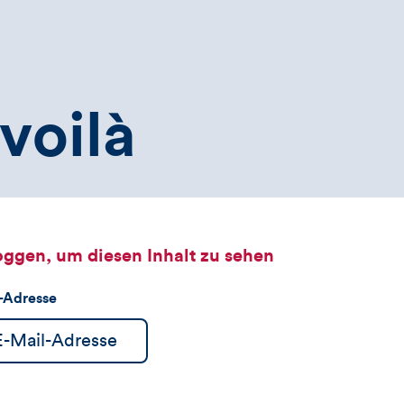
voilà
oggen, um diesen Inhalt zu sehen
l-Adresse