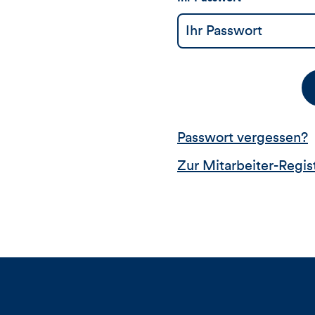
Passwort vergessen?
Zur Mitarbeiter-Regis