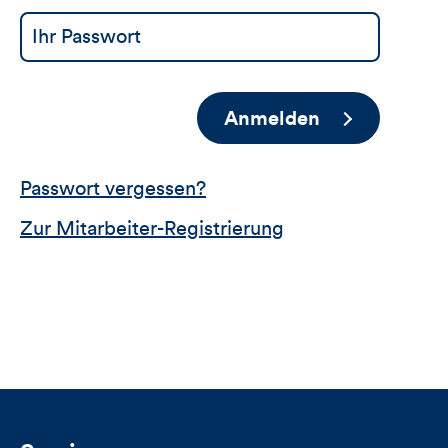
Anmelden
Passwort vergessen?
Zur Mitarbeiter-Registrierung