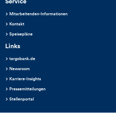
Service
Mitarbeitenden-Informationen
Kontakt
Speisepläne
Links
targobank.de
Newsroom
Karriere-Insights
Pressemitteilungen
Stellenportal