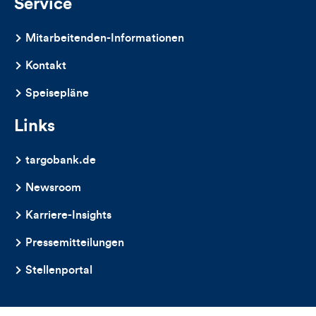
Service
Mitarbeitenden-Informationen
Kontakt
Speisepläne
Links
targobank.de
Newsroom
Karriere-Insights
Pressemitteilungen
Stellenportal