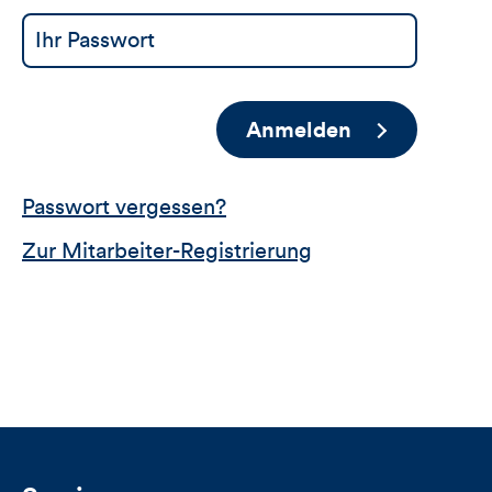
Anmelden
Passwort vergessen?
Zur Mitarbeiter-Registrierung