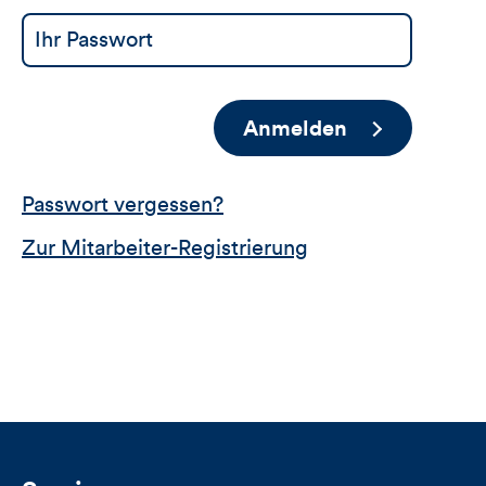
Anmelden
Passwort vergessen?
Zur Mitarbeiter-Registrierung