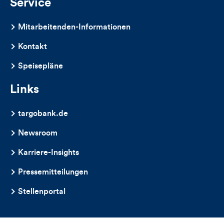
Service
Mitarbeitenden-Informationen
Kontakt
Speisepläne
Links
targobank.de
Newsroom
Karriere-Insights
Pressemitteilungen
Stellenportal