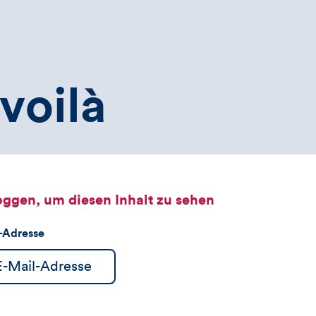
voilà
oggen, um diesen Inhalt zu sehen
l-Adresse