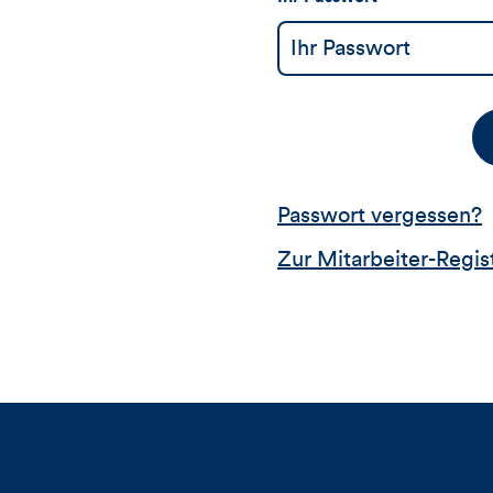
Passwort vergessen?
Zur Mitarbeiter-Regis