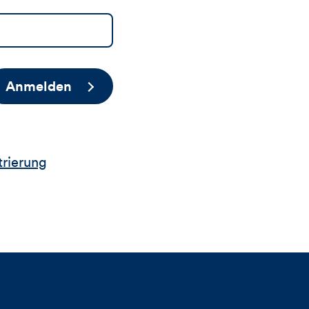
Anmelden
trierung