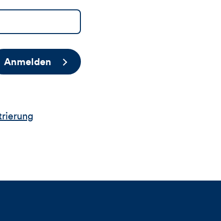
Anmelden
trierung