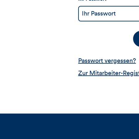
Passwort vergessen?
Zur Mitarbeiter-Regis