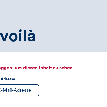
voilà
oggen, um diesen Inhalt zu sehen
l-Adresse