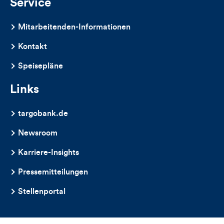
Service
Mitarbeitenden-Informationen
Kontakt
Speisepläne
Links
targobank.de
Newsroom
Karriere-Insights
Pressemitteilungen
Stellenportal