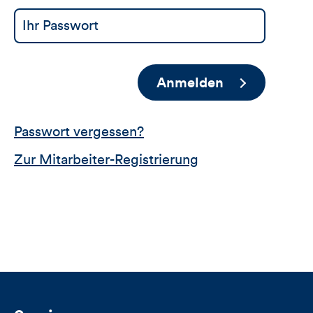
Anmelden
Passwort vergessen?
Zur Mitarbeiter-Registrierung