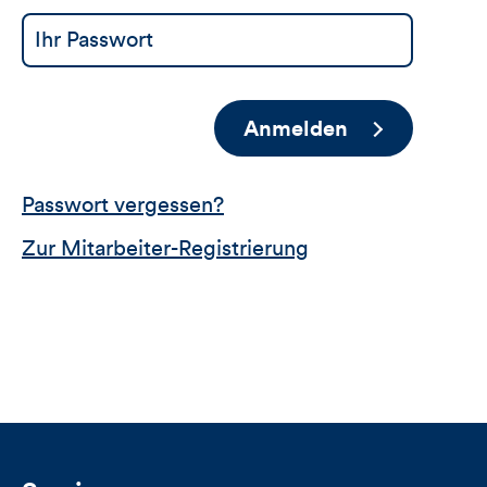
Anmelden
Passwort vergessen?
Zur Mitarbeiter-Registrierung