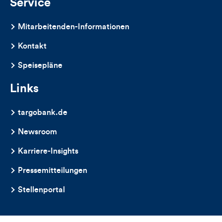
Service
Mitarbeitenden-Informationen
Kontakt
Speisepläne
Links
targobank.de
Newsroom
Karriere-Insights
Pressemitteilungen
Stellenportal