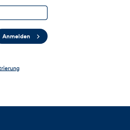
Anmelden
trierung