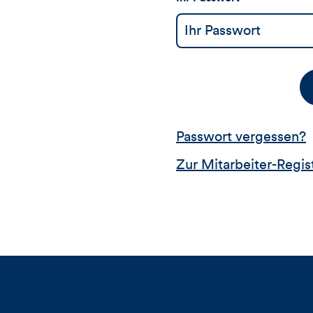
Passwort vergessen?
Zur Mitarbeiter-Regis