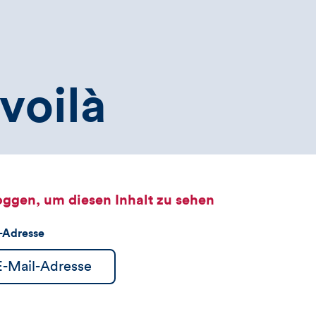
voilà
oggen, um diesen Inhalt zu sehen
l-Adresse