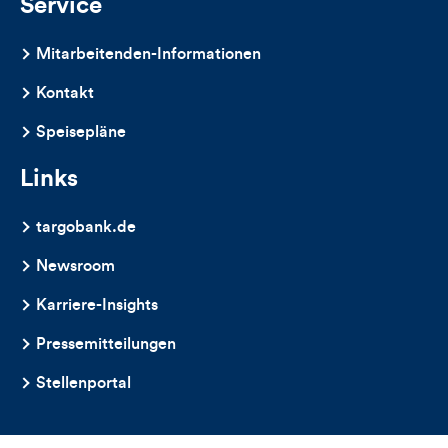
Service
Mitarbeitenden-Informationen
Kontakt
Speisepläne
Links
targobank.de
Newsroom
Karriere-Insights
Pressemitteilungen
Stellenportal