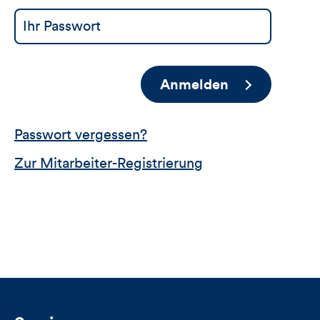
Anmelden
Passwort vergessen?
Zur Mitarbeiter-Registrierung