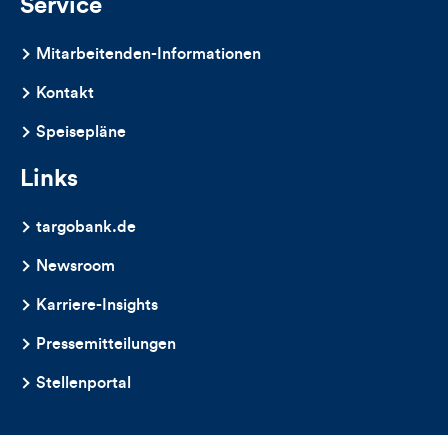
Service
Mitarbeitenden-Informationen
Kontakt
Speisepläne
Links
targobank.de
Newsroom
Karriere-Insights
Pressemitteilungen
Stellenportal