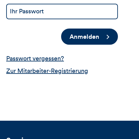
Anmelden
Passwort vergessen?
Zur Mitarbeiter-Registrierung