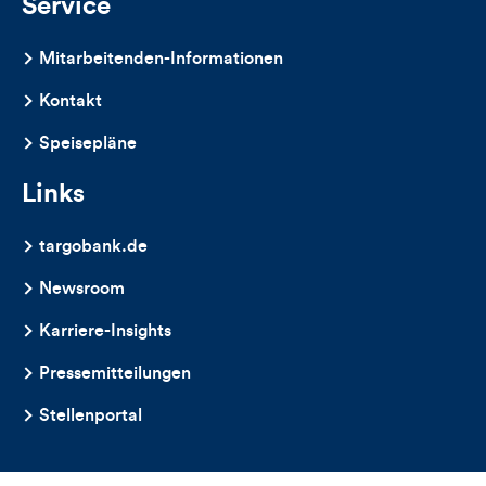
Service
Mitarbeitenden-Informationen
Kontakt
Speisepläne
Links
targobank.de
Newsroom
Karriere-Insights
Pressemitteilungen
Stellenportal