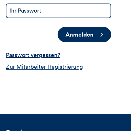
Anmelden
Passwort vergessen?
Zur Mitarbeiter-Registrierung