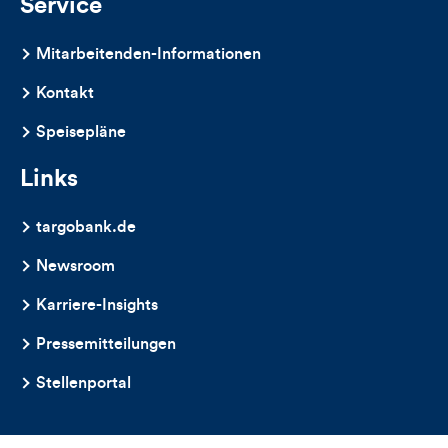
Service
Mitarbeitenden-Informationen
Kontakt
Speisepläne
Links
targobank.de
Newsroom
Karriere-Insights
Pressemitteilungen
Stellenportal