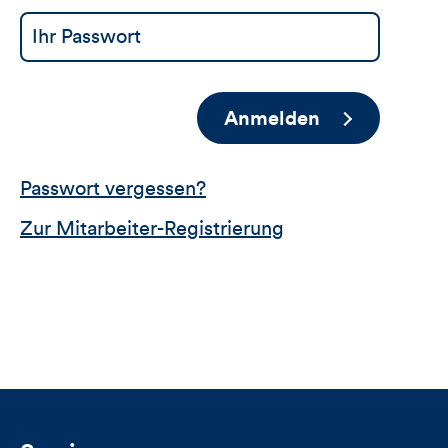
Anmelden
Passwort vergessen?
Zur Mitarbeiter-Registrierung