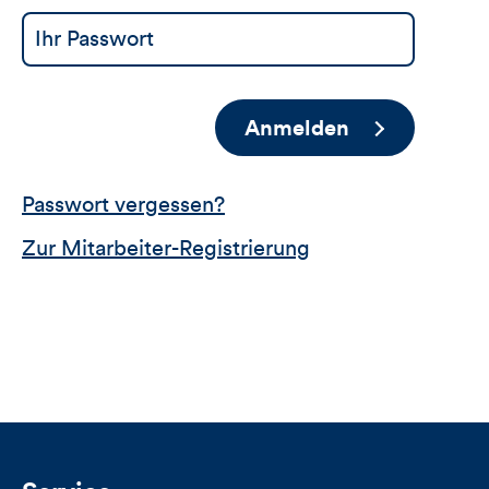
Anmelden
Passwort vergessen?
Zur Mitarbeiter-Registrierung