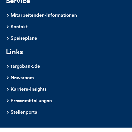
Service
Mitarbeitenden-Informationen
Kontakt
Speisepläne
Links
targobank.de
Newsroom
Karriere-Insights
Pressemitteilungen
Stellenportal